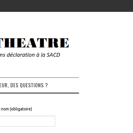
EUR, DES QUESTIONS ?
 nom (obligatoire)