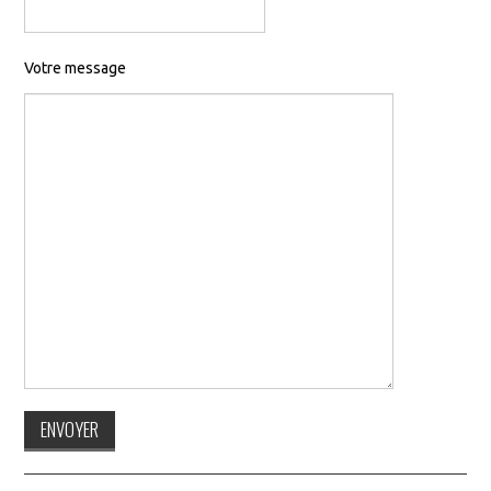
Votre message