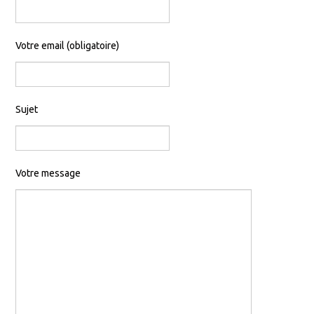
Votre email (obligatoire)
Sujet
Votre message