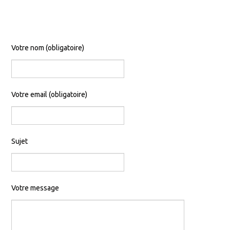
Votre nom (obligatoire)
Votre email (obligatoire)
Sujet
Votre message