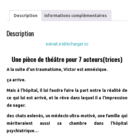
Description
Informations complémentaires
Description
extrait à télécharger ici
Une pièce de théâtre pour 7 acteurs(trices)
A la suite d’un traumatisme, Victor est amnésique.
ça arrive.
Mais à l’hôpital, il lui faudra faire la part entre la réalité de
ce qui lui est arrivé, et le rêve dans lequel il a l’impression
de nager.
des chats enlevés, un médecin ultra-motivé, une famille qui
mériteraient aussi sa chambre dans l’hôpital
psychiatrique…