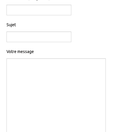
Sujet
Votre message