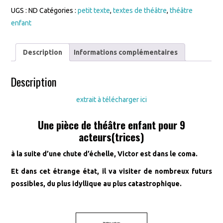
UGS :
ND
Catégories :
petit texte
,
textes de théâtre
,
théâtre
enfant
Description
Informations complémentaires
Description
extrait à télécharger ici
Une pièce de théâtre enfant pour 9
acteurs(trices)
à la suite d’une chute d’échelle, Victor est dans le coma.
Et dans cet étrange état, il va visiter de nombreux futurs
possibles, du plus idyllique au plus catastrophique.