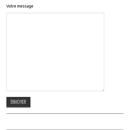
Votre message