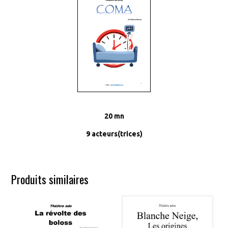
20 mn
9 acteurs(trices)
Produits similaires